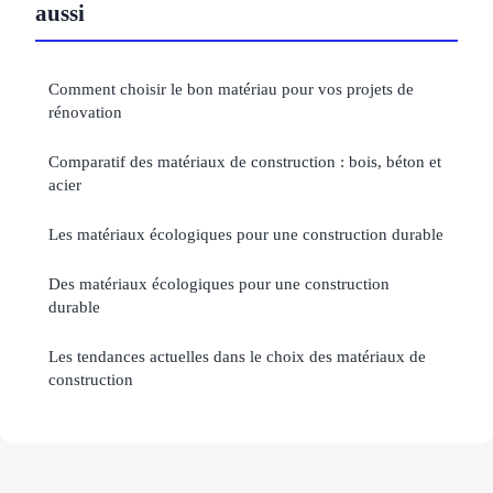
aussi
Comment choisir le bon matériau pour vos projets de
rénovation
Comparatif des matériaux de construction : bois, béton et
acier
Les matériaux écologiques pour une construction durable
Des matériaux écologiques pour une construction
durable
Les tendances actuelles dans le choix des matériaux de
construction