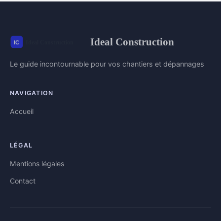
Ideal Construction
Le guide incontournable pour vos chantiers et dépannages
NAVIGATION
Accueil
LÉGAL
Mentions légales
Contact