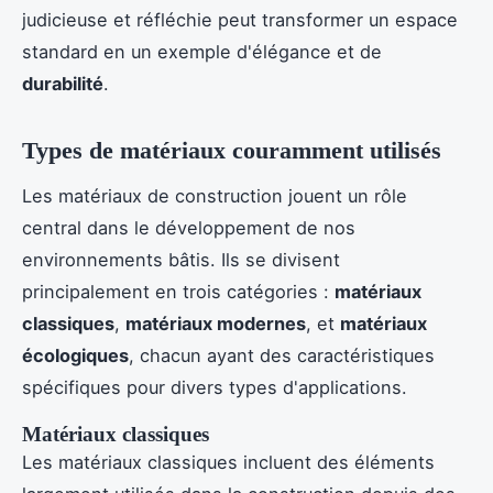
judicieuse et réfléchie peut transformer un espace
standard en un exemple d'élégance et de
durabilité
.
Types de matériaux couramment utilisés
Les matériaux de construction jouent un rôle
central dans le développement de nos
environnements bâtis. Ils se divisent
principalement en trois catégories :
matériaux
classiques
,
matériaux modernes
, et
matériaux
écologiques
, chacun ayant des caractéristiques
spécifiques pour divers types d'applications.
Matériaux classiques
Les matériaux classiques incluent des éléments