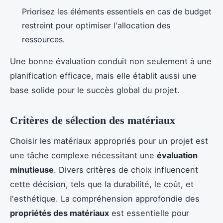
Priorisez les éléments essentiels en cas de budget
restreint pour optimiser l'allocation des
ressources.
Une bonne évaluation conduit non seulement à une
planification efficace, mais elle établit aussi une
base solide pour le succès global du projet.
Critères de sélection des matériaux
Choisir les matériaux appropriés pour un projet est
une tâche complexe nécessitant une
évaluation
minutieuse
. Divers critères de choix influencent
cette décision, tels que la durabilité, le coût, et
l'esthétique. La compréhension approfondie des
propriétés des matériaux
est essentielle pour