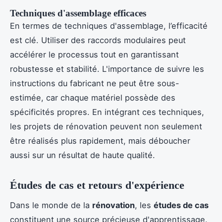
Techniques d'assemblage efficaces
En termes de techniques d'assemblage, l’efficacité
est clé. Utiliser des raccords modulaires peut
accélérer le processus tout en garantissant
robustesse et stabilité. L'importance de suivre les
instructions du fabricant ne peut être sous-
estimée, car chaque matériel possède des
spécificités propres. En intégrant ces techniques,
les projets de rénovation peuvent non seulement
être réalisés plus rapidement, mais déboucher
aussi sur un résultat de haute qualité.
Études de cas et retours d'expérience
Dans le monde de la
rénovation
, les
études de cas
constituent une source précieuse d'apprentissage.