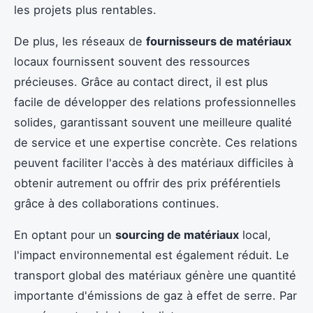
les projets plus rentables.
De plus, les réseaux de
fournisseurs de matériaux
locaux fournissent souvent des ressources
précieuses. Grâce au contact direct, il est plus
facile de développer des relations professionnelles
solides, garantissant souvent une meilleure qualité
de service et une expertise concrète. Ces relations
peuvent faciliter l'accès à des matériaux difficiles à
obtenir autrement ou offrir des prix préférentiels
grâce à des collaborations continues.
En optant pour un
sourcing de matériaux
local,
l'impact environnemental est également réduit. Le
transport global des matériaux génère une quantité
importante d'émissions de gaz à effet de serre. Par