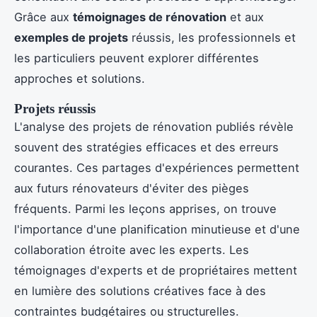
Grâce aux
témoignages de rénovation
et aux
exemples de projets
réussis, les professionnels et
les particuliers peuvent explorer différentes
approches et solutions.
Projets réussis
L'analyse des projets de rénovation publiés révèle
souvent des stratégies efficaces et des erreurs
courantes. Ces partages d'expériences permettent
aux futurs rénovateurs d'éviter des pièges
fréquents. Parmi les leçons apprises, on trouve
l'importance d'une planification minutieuse et d'une
collaboration étroite avec les experts. Les
témoignages d'experts et de propriétaires mettent
en lumière des solutions créatives face à des
contraintes budgétaires ou structurelles.