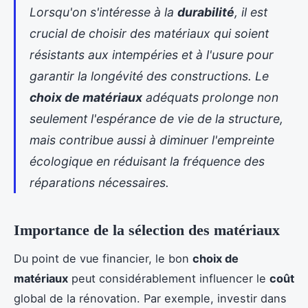
Lorsqu'on s'intéresse à la
durabilité
, il est
crucial de choisir des matériaux qui soient
résistants aux intempéries et à l'usure pour
garantir la longévité des constructions. Le
choix de matériaux
adéquats prolonge non
seulement l'espérance de vie de la structure,
mais contribue aussi à diminuer l'empreinte
écologique en réduisant la fréquence des
réparations nécessaires.
Importance de la sélection des matériaux
Du point de vue financier, le bon
choix de
matériaux
peut considérablement influencer le
coût
global de la rénovation. Par exemple, investir dans