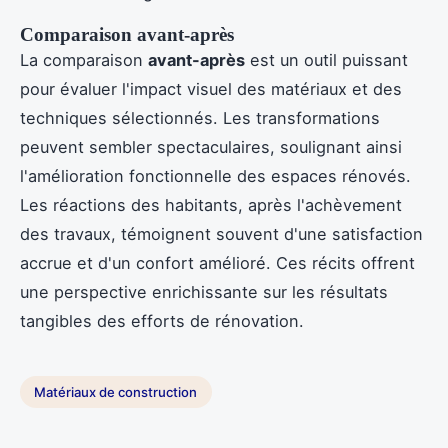
Comparaison avant-après
La comparaison
avant-après
est un outil puissant
pour évaluer l'impact visuel des matériaux et des
techniques sélectionnés. Les transformations
peuvent sembler spectaculaires, soulignant ainsi
l'amélioration fonctionnelle des espaces rénovés.
Les réactions des habitants, après l'achèvement
des travaux, témoignent souvent d'une satisfaction
accrue et d'un confort amélioré. Ces récits offrent
une perspective enrichissante sur les résultats
tangibles des efforts de rénovation.
Matériaux de construction