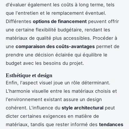
d'évaluer également les coûts à long terme, tels
que l'entretien et le remplacement éventuel.
Différentes
options de financement
peuvent offrir
une certaine flexibilité budgétaire, rendant les
matériaux de qualité plus accessibles. Procéder à
une
comparaison des coûts-avantages
permet de
prendre une décision éclairée qui équilibre le
budget avec les besoins du projet.
Esthétique et design
Enfin, l'aspect visuel joue un rôle déterminant.
L'harmonie visuelle entre les matériaux choisis et
l'environnement existant assure un design
cohérent. L'influence du
style architectural
peut
dicter certaines exigences en matière de
matériaux, tandis que rester informé des
tendances