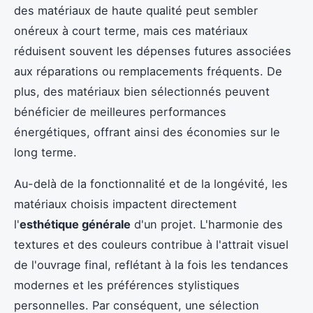
des matériaux de haute qualité peut sembler
onéreux à court terme, mais ces matériaux
réduisent souvent les dépenses futures associées
aux réparations ou remplacements fréquents. De
plus, des matériaux bien sélectionnés peuvent
bénéficier de meilleures performances
énergétiques, offrant ainsi des économies sur le
long terme.
Au-delà de la fonctionnalité et de la longévité, les
matériaux choisis impactent directement
l'
esthétique générale
d'un projet. L'harmonie des
textures et des couleurs contribue à l'attrait visuel
de l'ouvrage final, reflétant à la fois les tendances
modernes et les préférences stylistiques
personnelles. Par conséquent, une sélection