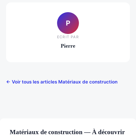
P
ECRIT PAR
Pierre
← Voir tous les articles Matériaux de construction
Matériaux de construction — À découvrir