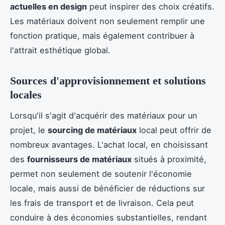
actuelles en design
peut inspirer des choix créatifs.
Les matériaux doivent non seulement remplir une
fonction pratique, mais également contribuer à
l'attrait esthétique global.
Sources d'approvisionnement et solutions
locales
Lorsqu'il s'agit d'acquérir des matériaux pour un
projet, le
sourcing de matériaux
local peut offrir de
nombreux avantages. L'achat local, en choisissant
des
fournisseurs de matériaux
situés à proximité,
permet non seulement de soutenir l'économie
locale, mais aussi de bénéficier de réductions sur
les frais de transport et de livraison. Cela peut
conduire à des économies substantielles, rendant