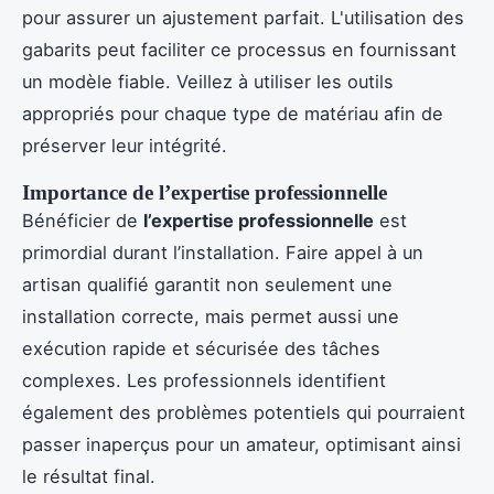
pour assurer un ajustement parfait. L'utilisation des
gabarits peut faciliter ce processus en fournissant
un modèle fiable. Veillez à utiliser les outils
appropriés pour chaque type de matériau afin de
préserver leur intégrité.
Importance de l’expertise professionnelle
Bénéficier de
l’expertise professionnelle
est
primordial durant l’installation. Faire appel à un
artisan qualifié garantit non seulement une
installation correcte, mais permet aussi une
exécution rapide et sécurisée des tâches
complexes. Les professionnels identifient
également des problèmes potentiels qui pourraient
passer inaperçus pour un amateur, optimisant ainsi
le résultat final.