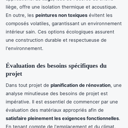
liège, offre une isolation thermique et acoustique.
En outre, les
peintures non toxiques
évitent les
composés volatiles, garantissant un environnement
intérieur sain. Ces options écologiques assurent
une construction durable et respectueuse de
l'environnement.
Évaluation des besoins spécifiques du
projet
Dans tout projet de
planification de rénovation
, une
analyse minutieuse des besoins de projet est
impérative. Il est essentiel de commencer par une
évaluation des matériaux appropriés afin de
satisfaire pleinement les exigences fonctionnelles
.
En tenant compte de l'emplacement et du climat,