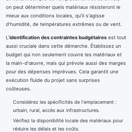
on peut déterminer quels matériaux résisteront le
mieux aux conditions locales, qu'il s'agisse
d'humidité, de températures extrêmes ou de vent.
L'
identification des contraintes budgétaires
est tout
aussi cruciale dans cette démarche. Établissez un
budget qui non seulement couvre les matériaux et
la main-d'œuvre, mais qui prévoie aussi des marges
pour des dépenses imprévues. Cela garantit une
exécution fluide du projet sans surprises
coûteuses.
Considérez les spécificités de l'emplacement :
urbain, rural, accès aux infrastructures.
Vérifiez la disponibilité locale des matériaux pour
réduire les délais et les coûts.