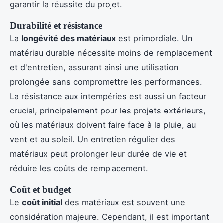
garantir la réussite du projet.
Durabilité et résistance
La
longévité des matériaux
est primordiale. Un
matériau durable nécessite moins de remplacement
et d'entretien, assurant ainsi une utilisation
prolongée sans compromettre les performances.
La résistance aux intempéries est aussi un facteur
crucial, principalement pour les projets extérieurs,
où les matériaux doivent faire face à la pluie, au
vent et au soleil. Un entretien régulier des
matériaux peut prolonger leur durée de vie et
réduire les coûts de remplacement.
Coût et budget
Le
coût initial
des matériaux est souvent une
considération majeure. Cependant, il est important