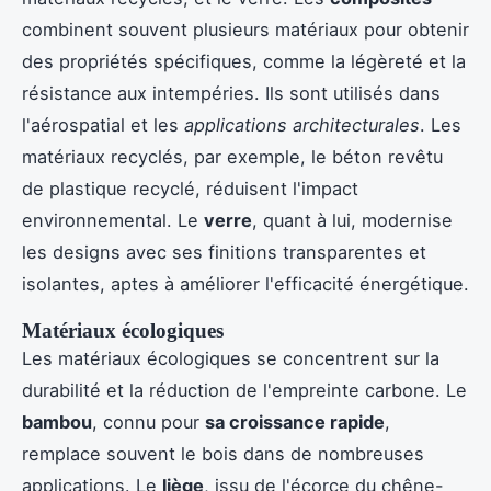
combinent souvent plusieurs matériaux pour obtenir
des propriétés spécifiques, comme la légèreté et la
résistance aux intempéries. Ils sont utilisés dans
l'aérospatial et les
applications architecturales
. Les
matériaux recyclés, par exemple, le béton revêtu
de plastique recyclé, réduisent l'impact
environnemental. Le
verre
, quant à lui, modernise
les designs avec ses finitions transparentes et
isolantes, aptes à améliorer l'efficacité énergétique.
Matériaux écologiques
Les matériaux écologiques se concentrent sur la
durabilité et la réduction de l'empreinte carbone. Le
bambou
, connu pour
sa croissance rapide
,
remplace souvent le bois dans de nombreuses
applications. Le
liège
, issu de l'écorce du chêne-