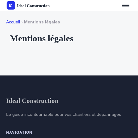
Accueil
›
Mentions légales
Mentions légales
Ideal Construction
Le guide incontournable pour vos chantiers et dépannages
NAVIGATION