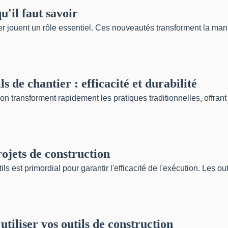
u'il faut savoir
er jouent un rôle essentiel. Ces nouveautés transforment la maniè
s de chantier : efficacité et durabilité
n transforment rapidement les pratiques traditionnelles, offrant 
rojets de construction
ils est primordial pour garantir l'efficacité de l'exécution. Les o
utiliser vos outils de construction