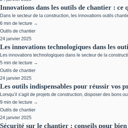
Innovations dans les outils de chantier : ce q
Dans le secteur de la construction, les innovations outils chanti
6 min de lecture →
Outils de chantier
24 janvier 2025
Les innovations technologiques dans les outil
Les innovations technologiques dans le secteur de la constructio
5 min de lecture →
Outils de chantier
24 janvier 2025
Les outils indispensables pour réussir vos p
Lorsqu'il s'agit de projets de construction, disposer des bons out
9 min de lecture →
Outils de chantier
24 janvier 2025
Sécurité sur le chantier : conseils pour bien 