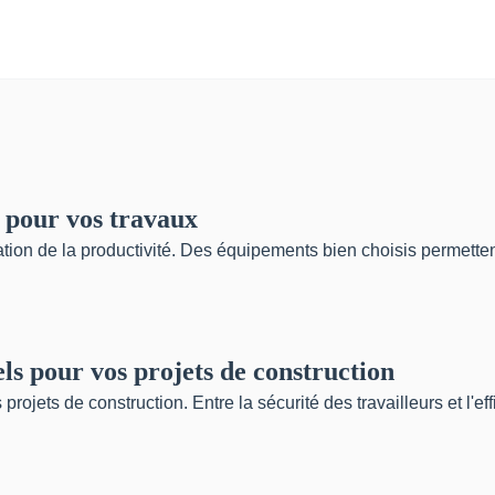
r pour vos travaux
ation de la productivité. Des équipements bien choisis permettent
els pour vos projets de construction
rojets de construction. Entre la sécurité des travailleurs et l'effi