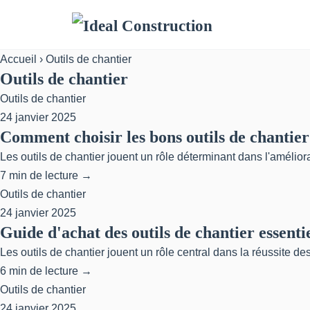
Accueil
› Outils de chantier
Outils de chantier
Outils de chantier
24 janvier 2025
Comment choisir les bons outils de chantie
Les outils de chantier jouent un rôle déterminant dans l'amélior
7 min de lecture →
Outils de chantier
24 janvier 2025
Guide d'achat des outils de chantier essenti
Les outils de chantier jouent un rôle central dans la réussite des p
6 min de lecture →
Outils de chantier
24 janvier 2025