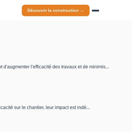
Découvrir la construction →
 d'augmenter l'efficacité des travaux et de minimis...
cacité sur le chantier, leur impact est indé...